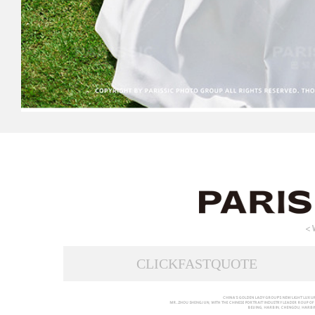
CLICKFASTQUOTE