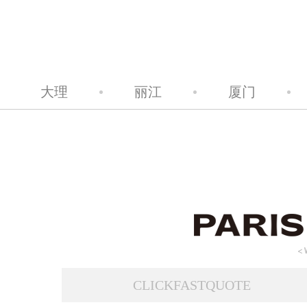
大理
丽江
厦门
CLICKFASTQUOTE