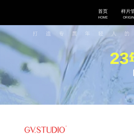
首页
样片
HOME
ORIGI