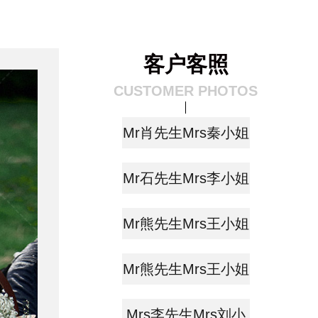
客户客照
CUSTOMER PHOTOS
Mr肖先生Mrs秦小姐
Mr石先生Mrs李小姐
Mr熊先生Mrs王小姐
Mr熊先生Mrs王小姐
Mrs李先生Mrs刘小