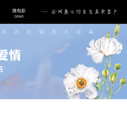
微电影
DEMO